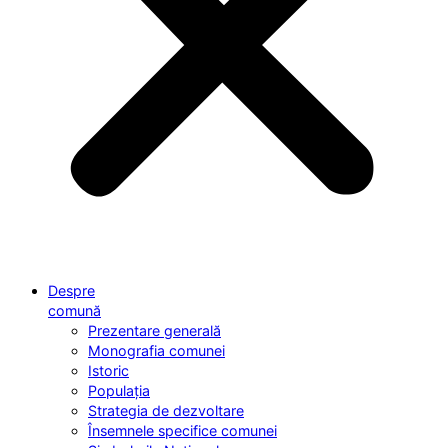
Despre
comună
Prezentare generală
Monografia comunei
Istoric
Populația
Strategia de dezvoltare
Însemnele specifice comunei