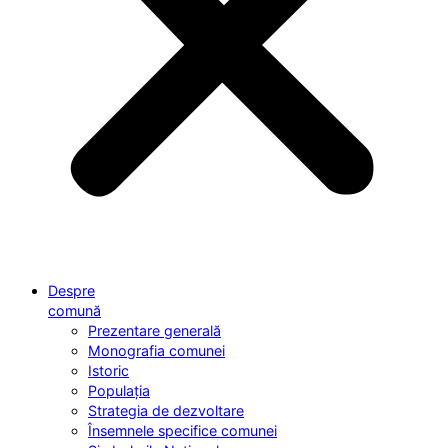
Despre
comună
Prezentare generală
Monografia comunei
Istoric
Populația
Strategia de dezvoltare
Însemnele specifice comunei