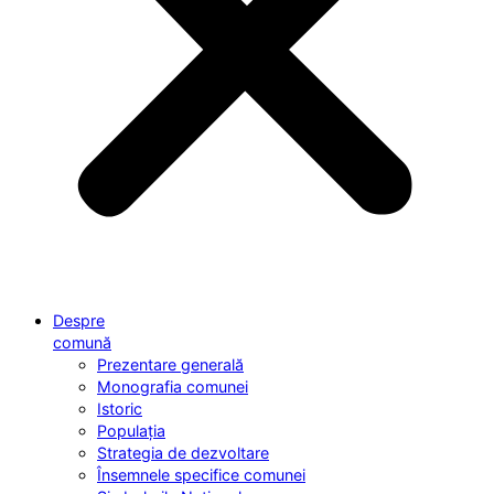
Despre
comună
Prezentare generală
Monografia comunei
Istoric
Populația
Strategia de dezvoltare
Însemnele specifice comunei