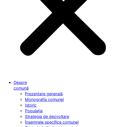
Despre
comună
Prezentare generală
Monografia comunei
Istoric
Populația
Strategia de dezvoltare
Însemnele specifice comunei