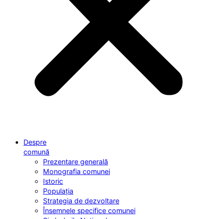
Despre
comună
Prezentare generală
Monografia comunei
Istoric
Populația
Strategia de dezvoltare
Însemnele specifice comunei