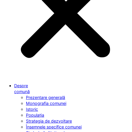
Despre
comună
Prezentare generală
Monografia comunei
Istoric
Populația
Strategia de dezvoltare
Însemnele specifice comunei