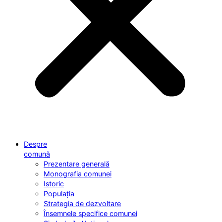
Despre
comună
Prezentare generală
Monografia comunei
Istoric
Populația
Strategia de dezvoltare
Însemnele specifice comunei