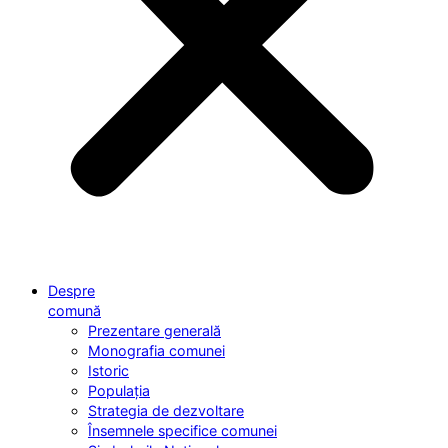
Despre
comună
Prezentare generală
Monografia comunei
Istoric
Populația
Strategia de dezvoltare
Însemnele specifice comunei