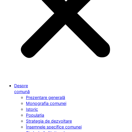
Despre
comună
Prezentare generală
Monografia comunei
Istoric
Populația
Strategia de dezvoltare
Însemnele specifice comunei