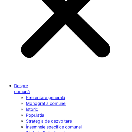
Despre
comună
Prezentare generală
Monografia comunei
Istoric
Populația
Strategia de dezvoltare
Însemnele specifice comunei