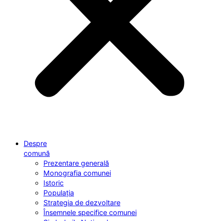
Despre
comună
Prezentare generală
Monografia comunei
Istoric
Populația
Strategia de dezvoltare
Însemnele specifice comunei